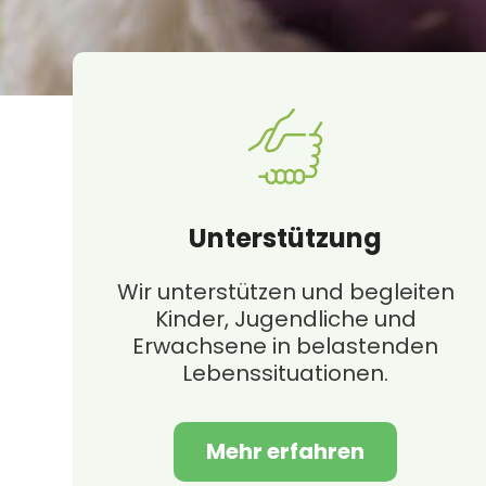
Unterstützung
Wir unterstützen und begleiten
Kinder, Jugendliche und
Erwachsene in belastenden
Lebenssituationen.
Mehr erfahren