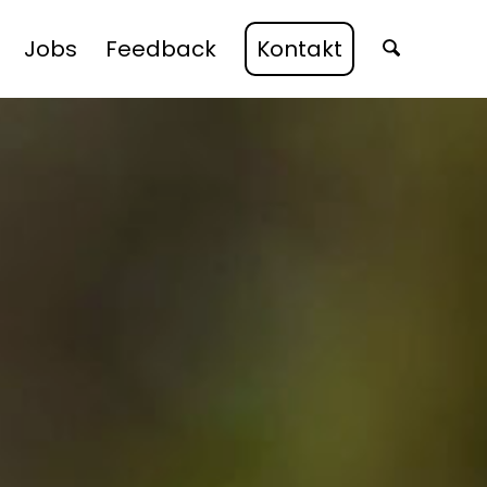
Jobs
Feedback
Kontakt