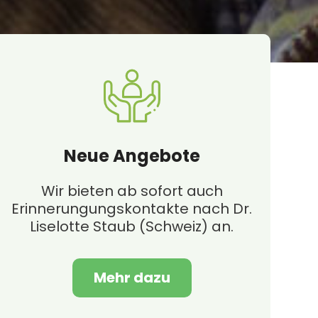
Neue Angebote
Wir bieten ab sofort auch
Erinnerungungskontakte nach Dr.
Liselotte Staub (Schweiz) an.
Mehr dazu