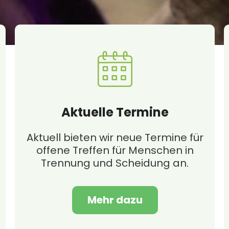
Aktuelle Termine
Aktuell bieten wir neue Termine für
offene Treffen für Menschen in
Trennung und Scheidung an.
Mehr dazu