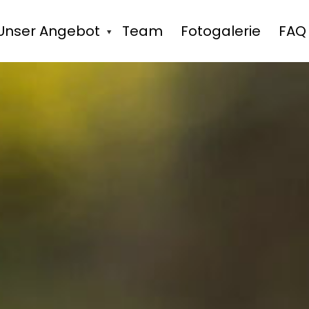
Unser Angebot
Team
Fotogalerie
FAQ